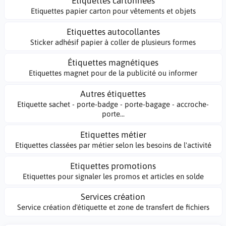
Etiquettes cartonnées
Etiquettes papier carton pour vêtements et objets
Etiquettes autocollantes
Sticker adhésif papier à coller de plusieurs formes
Étiquettes magnétiques
Etiquettes magnet pour de la publicité ou informer
Autres étiquettes
Etiquette sachet - porte-badge - porte-bagage - accroche-
porte...
Etiquettes métier
Etiquettes classées par métier selon les besoins de l'activité
Etiquettes promotions
Etiquettes pour signaler les promos et articles en solde
Services création
Service création d'étiquette et zone de transfert de fichiers