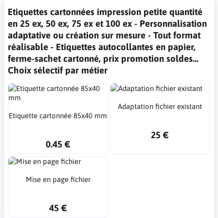
Etiquettes cartonnées impression petite quantité
en 25 ex, 50 ex, 75 ex et 100 ex - Personnalisation
adaptative ou création sur mesure - Tout format
réalisable - Etiquettes autocollantes en papier,
ferme-sachet cartonné, prix promotion soldes...
Choix sélectif par métier
Adaptation fichier existant
Etiquette cartonnée 85x40 mm
25 €
0.45 €
Mise en page fichier
45 €