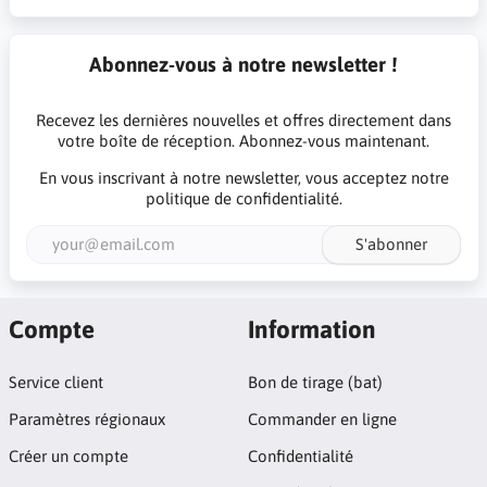
Abonnez-vous à notre newsletter !
Recevez les dernières nouvelles et offres directement dans
votre boîte de réception. Abonnez-vous maintenant.
En vous inscrivant à notre newsletter, vous acceptez notre
politique de confidentialité
.
S'abonner
Compte
Information
Service client
Bon de tirage (bat)
Paramètres régionaux
Commander en ligne
Créer un compte
Confidentialité