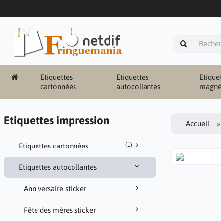
Etiquettes
Etiquettes
Étique
cartonnées
autocollantes
magné
Etiquettes impression
Accueil
(1)
Etiquettes cartonnées
Etiquettes autocollantes
Anniversaire sticker
Fête des mères sticker