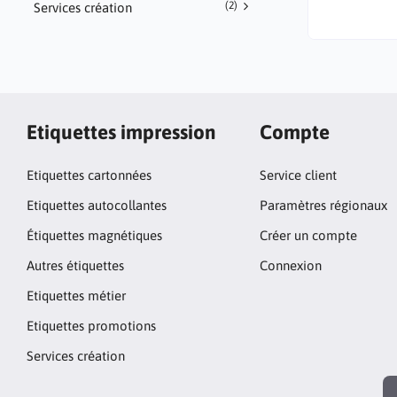
(2)
Services création
Etiquettes impression
Compte
Etiquettes cartonnées
Service client
Etiquettes autocollantes
Paramètres régionaux
Étiquettes magnétiques
Créer un compte
Autres étiquettes
Connexion
Etiquettes métier
Etiquettes promotions
Services création