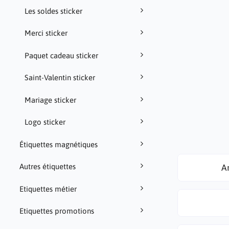
Les soldes sticker
Merci sticker
Paquet cadeau sticker
Saint-Valentin sticker
Mariage sticker
Logo sticker
Étiquettes magnétiques
Autres étiquettes
An
Etiquettes métier
Etiquettes promotions